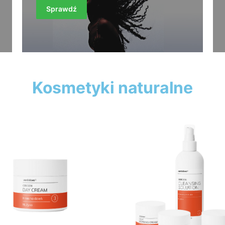
Sprawdź
Kosmetyki naturalne