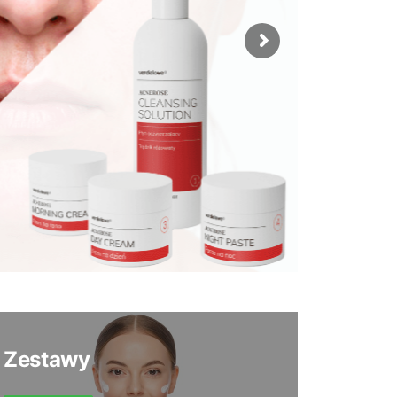
Zestawy