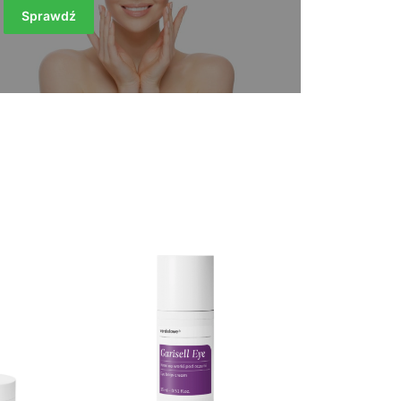
Sprawdź