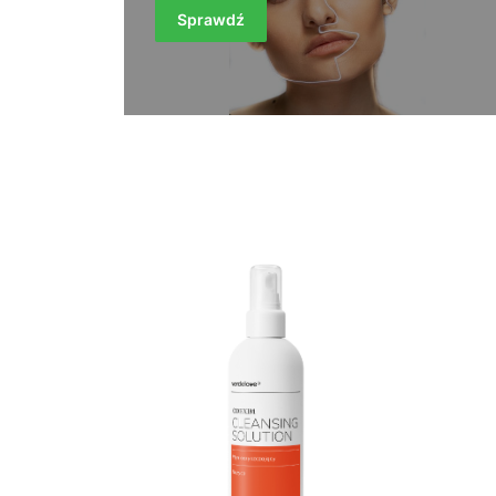
Sprawdź