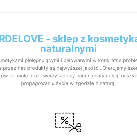
RDELOVE - sklep z kosmetyk
naturalnymi
smetykami pielęgnującymi i celowanymi w konkretne probl
przez nas produkty są najwyższej jakości. Oferujemy sze
w do ciała oraz twarzy. Zależy nam na satysfakcji naszyc
propagowaniu życia w zgodzie z naturą.