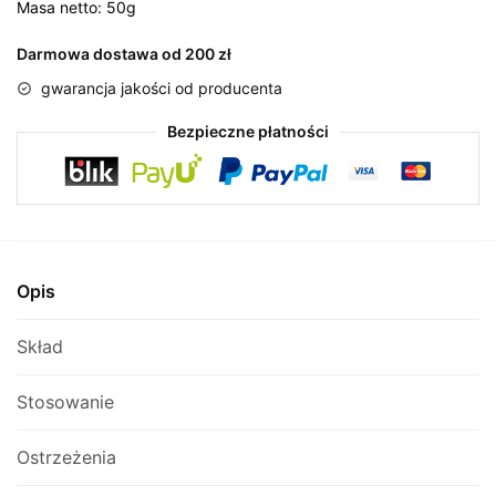
-
Masa netto: 50g
Aktywność
Darmowa dostawa od 200 zł
gwarancja jakości od producenta
Bezpieczne płatności
Opis
Skład
Stosowanie
Ostrzeżenia