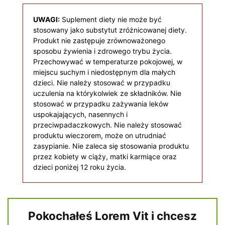
UWAGI:
Suplement diety nie może być
stosowany jako substytut zróżnicowanej diety.
Produkt nie zastępuje zrównoważonego
sposobu żywienia i zdrowego trybu życia.
Przechowywać w temperaturze pokojowej, w
miejscu suchym i niedostępnym dla małych
dzieci. Nie należy stosować w przypadku
uczulenia na którykolwiek ze składników. Nie
stosować w przypadku zażywania leków
uspokajających, nasennych i
przeciwpadaczkowych. Nie należy stosować
produktu wieczorem, może on utrudniać
zasypianie. Nie zaleca się stosowania produktu
przez kobiety w ciąży, matki karmiące oraz
dzieci poniżej 12 roku życia.
Pokochałeś Lorem Vit i chcesz