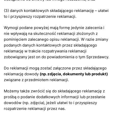
(3) danych kontaktowych składającego reklamację – ułatwi
to i przyspieszy rozpatrzenie reklamacji.
Wymogi podane powyżej mają formę jedynie zalecenia i
nie wpływają na skuteczność reklamacji złożonych z
pominięciem zalecanego opisu reklamacji. W razie zmiany
podanych danych kontaktowych przez składającego
reklamację w trakcie rozpatrywania reklamacji
zobowiązany jest on do powiadomienia o tym Sprzedawcy.
Do reklamacji mogą zostać załączone przez składającego
reklamację dowody
(np. zdjęcia, dokumenty lub produkt)
związane z przedmiotem reklamacji.
Możemy także zwrócić się do składającego reklamację z
prośbą o podanie dodatkowych informacji lub przesłanie
dowodów (np. zdjęcia), jeżeli ułatwi to i przyspieszy
rozpatrzenie reklamacji przez nas.