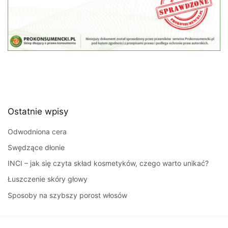
Ostatnie wpisy
Odwodniona cera
Swędzące dłonie
INCI – jak się czyta skład kosmetyków, czego warto unikać?
Łuszczenie skóry głowy
Sposoby na szybszy porost włosów