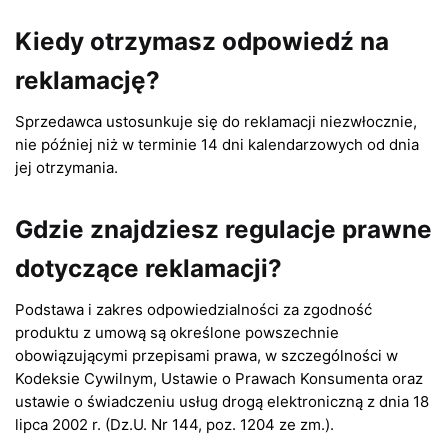
Kiedy otrzymasz odpowiedź na
reklamację?
Sprzedawca ustosunkuje się do reklamacji niezwłocznie,
nie później niż w terminie 14 dni kalendarzowych od dnia
jej otrzymania.
Gdzie znajdziesz regulacje prawne
dotyczące reklamacji?
Podstawa i zakres odpowiedzialności za zgodność
produktu z umową są określone powszechnie
obowiązującymi przepisami prawa, w szczególności w
Kodeksie Cywilnym, Ustawie o Prawach Konsumenta oraz
ustawie o świadczeniu usług drogą elektroniczną z dnia 18
lipca 2002 r. (Dz.U. Nr 144, poz. 1204 ze zm.).