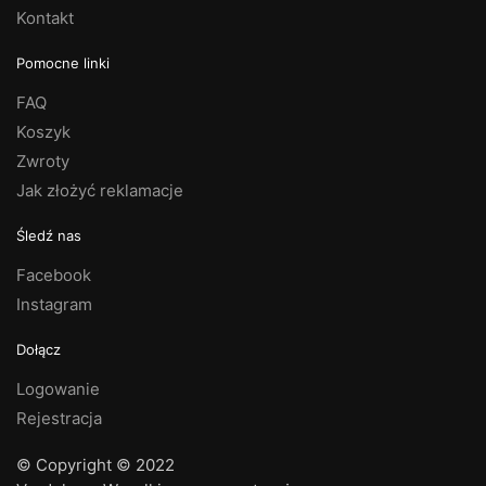
Kontakt
Pomocne linki
FAQ
Koszyk
Zwroty
Jak złożyć reklamacje
Śledź nas
Facebook
Instagram
Dołącz
Logowanie
Rejestracja
© Copyright © 2022