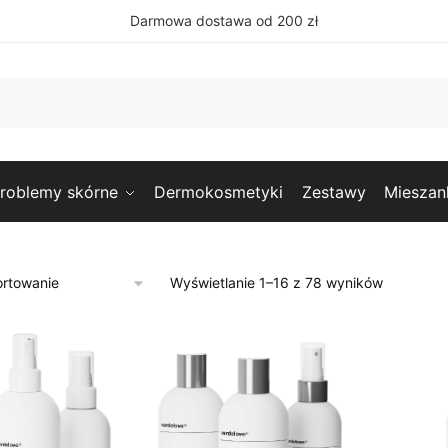
Darmowa dostawa od 200 zł
roblemy skórne
Dermokosmetyki
Zestawy
Mieszan
Wyświetlanie 1–16 z 78 wyników