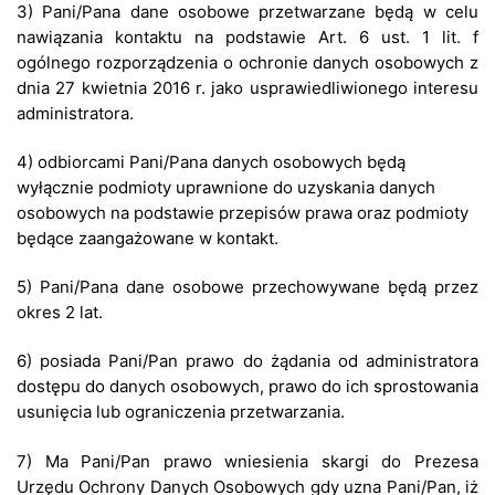
3) Pani/Pana dane osobowe przetwarzane będą w celu
nawiązania kontaktu na podstawie Art. 6 ust. 1 lit. f
ogólnego rozporządzenia o ochronie danych osobowych z
dnia 27 kwietnia 2016 r. jako usprawiedliwionego interesu
administratora.
4) odbiorcami Pani/Pana danych osobowych będą
wyłącznie podmioty uprawnione do uzyskania danych
osobowych na podstawie przepisów prawa oraz podmioty
będące zaangażowane w kontakt.
5) Pani/Pana dane osobowe przechowywane będą przez
okres 2 lat.
6) posiada Pani/Pan prawo do żądania od administratora
dostępu do danych osobowych, prawo do ich sprostowania
usunięcia lub ograniczenia przetwarzania.
7) Ma Pani/Pan prawo wniesienia skargi do Prezesa
Urzędu Ochrony Danych Osobowych gdy uzna Pani/Pan, iż