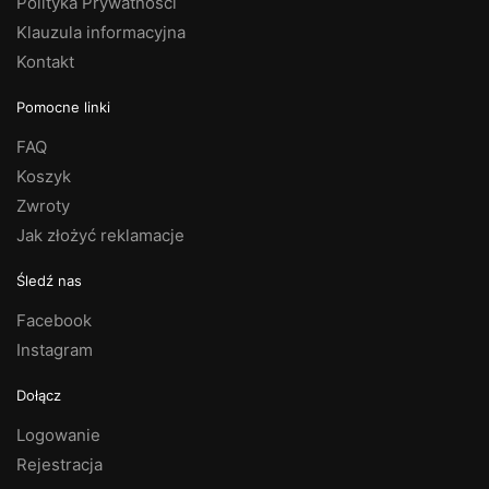
Polityka Prywatności
Klauzula informacyjna
Kontakt
Pomocne linki
FAQ
Koszyk
Zwroty
Jak złożyć reklamacje
Śledź nas
Facebook
Instagram
Dołącz
Logowanie
Rejestracja