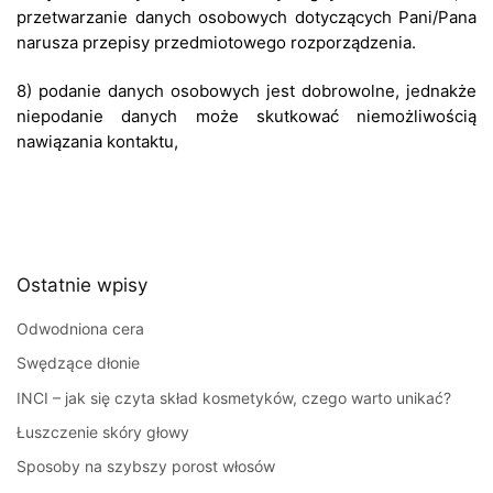
przetwarzanie danych osobowych dotyczących Pani/Pana
narusza przepisy przedmiotowego rozporządzenia.
8) podanie danych osobowych jest dobrowolne, jednakże
niepodanie danych może skutkować niemożliwością
nawiązania kontaktu,
Ostatnie wpisy
Odwodniona cera
Swędzące dłonie
INCI – jak się czyta skład kosmetyków, czego warto unikać?
Łuszczenie skóry głowy
Sposoby na szybszy porost włosów