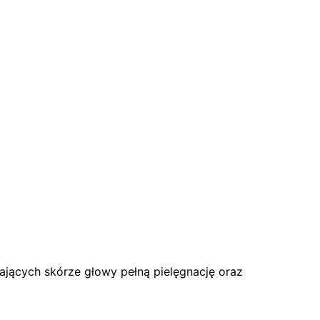
ających skórze głowy pełną pielęgnację oraz