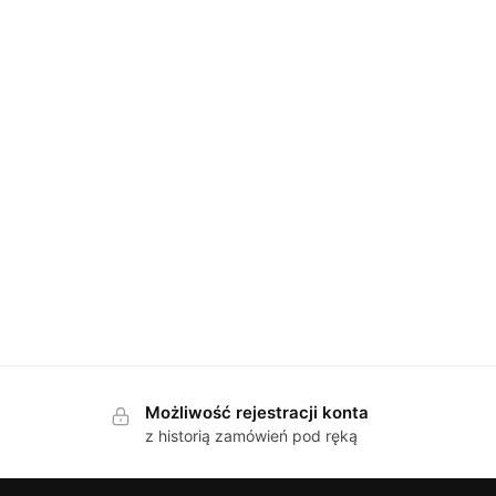
Możliwość rejestracji konta
z historią zamówień pod ręką