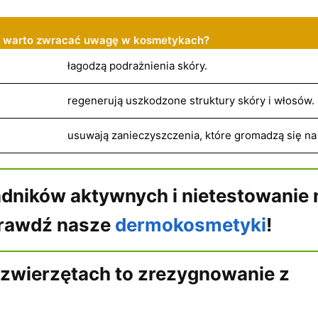
ki warto zwracać uwagę w kosmetykach?
łagodzą podrażnienia skóry.
regenerują uszkodzone struktury skóry i włosów.
usuwają zanieczyszczenia, które gromadzą się na
dników aktywnych i nietestowanie 
rawdź nasze
dermokosmetyki
!
 zwierzętach to zrezygnowanie z