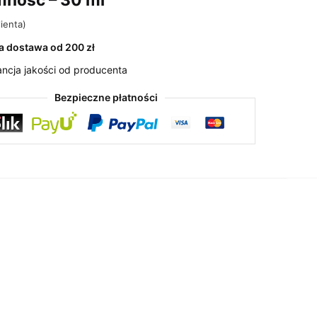
ienta)
 dostawa od 200 zł
ncja jakości od producenta
Bezpieczne płatności