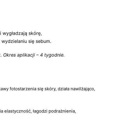
i wygładzają skórę,
 wydzielaniu się sebum.
Okres aplikacji – 4 tygodnie.
y fotostarzenia się skóry, działa nawilżająco,
a elastyczność, łagodzi podrażnienia,